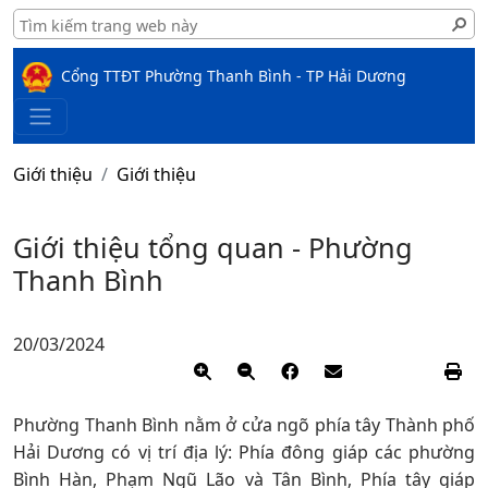
Cổng TTĐT Phường Thanh Bình - TP Hải Dương
Giới thiệu
Giới thiệu
Giới thiệu tổng quan - Phường
Thanh Bình
20/03/2024
​Phường Thanh Bình nằm ở cửa ngõ phía tây Thành phố
Hải Dương có vị trí địa lý: Phía đông giáp các phường
Bình Hàn, Phạm Ngũ Lão và Tân Bình, Phía tây giáp